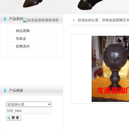
产品系列
您现在的位置：
济南龙源黑陶艺
精品黑陶
包装盒
彩陶系列
产品搜索